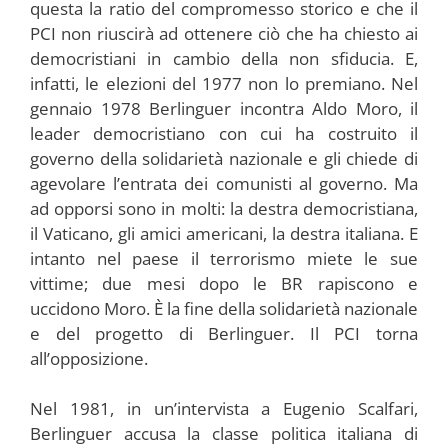
questa la ratio del compromesso storico e che il
PCI non riuscirà ad ottenere ciò che ha chiesto ai
democristiani in cambio della non sfiducia. E,
infatti, le elezioni del 1977 non lo premiano. Nel
gennaio 1978 Berlinguer incontra Aldo Moro, il
leader democristiano con cui ha costruito il
governo della solidarietà nazionale e gli chiede di
agevolare l’entrata dei comunisti al governo. Ma
ad opporsi sono in molti: la destra democristiana,
il Vaticano, gli amici americani, la destra italiana. E
intanto nel paese il terrorismo miete le sue
vittime; due mesi dopo le BR rapiscono e
uccidono Moro. È la fine della solidarietà nazionale
e del progetto di Berlinguer. Il PCI torna
all’opposizione.
Nel 1981, in un’intervista a Eugenio Scalfari,
Berlinguer accusa la classe politica italiana di