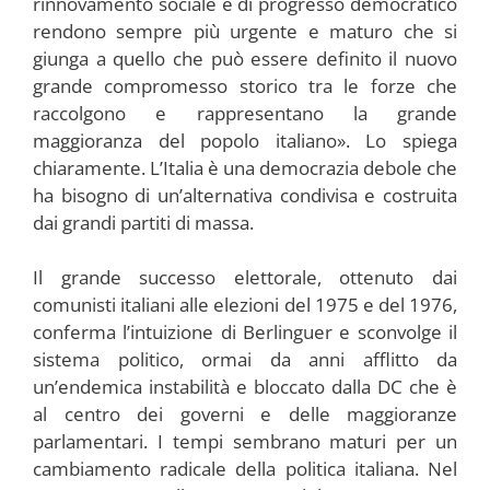
rinnovamento sociale e di progresso democratico
rendono sempre più urgente e maturo che si
giunga a quello che può essere definito il nuovo
grande compromesso storico tra le forze che
raccolgono e rappresentano la grande
maggioranza del popolo italiano». Lo spiega
chiaramente. L’Italia è una democrazia debole che
ha bisogno di un’alternativa condivisa e costruita
dai grandi partiti di massa.
Il grande successo elettorale, ottenuto dai
comunisti italiani alle elezioni del 1975 e del 1976,
conferma l’intuizione di Berlinguer e sconvolge il
sistema politico, ormai da anni afflitto da
un’endemica instabilità e bloccato dalla DC che è
al centro dei governi e delle maggioranze
parlamentari. I tempi sembrano maturi per un
cambiamento radicale della politica italiana. Nel