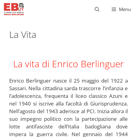
Vai
Menu
al
contenuto
La Vita
La vita di Enrico Berlinguer
Enrico Berlinguer nasce il 25 maggio del 1922 a
Sassari. Nella cittadina sarda trascorre l’infanzia e
l’adolescenza, frequenta il liceo classico Azuni e
nel 1940 si iscrive alla facoltà di Giurisprudenza.
Nell’agosto del 1943 aderisce al PCI. Inizia allora il
suo impegno politico con la partecipazione alle
lotte antifasciste dell’Italia badogliana dove
impera la guerra civile. Nel gennaio del 1944