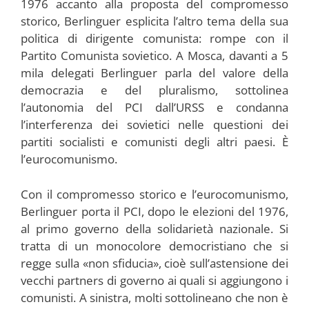
1976 accanto alla proposta del compromesso
storico, Berlinguer esplicita l’altro tema della sua
politica di dirigente comunista: rompe con il
Partito Comunista sovietico. A Mosca, davanti a 5
mila delegati Berlinguer parla del valore della
democrazia e del pluralismo, sottolinea
l’autonomia del PCI dall’URSS e condanna
l’interferenza dei sovietici nelle questioni dei
partiti socialisti e comunisti degli altri paesi. È
l’eurocomunismo.
Con il compromesso storico e l’eurocomunismo,
Berlinguer porta il PCI, dopo le elezioni del 1976,
al primo governo della solidarietà nazionale. Si
tratta di un monocolore democristiano che si
regge sulla «non sfiducia», cioè sull’astensione dei
vecchi partners di governo ai quali si aggiungono i
comunisti. A sinistra, molti sottolineano che non è