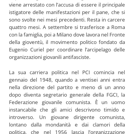
viene arrestato con l’accusa di essere il principale
istigatore delle manifestazioni per il pane, che si
sono svolte nei mesi precedenti. Resta in carcere
quattro mesi. A settembre si trasferisce a Roma
con la famiglia, poi a Milano dove lavora nel Fronte
della gioventù, il movimento politico fondato da
Eugenio Curiel per coordinare l’arcipelago delle
organizzazioni giovanili antifasciste.
La sua carriera politica nel PCI comincia nel
gennaio del 1948, quando a ventisei anni entra
nella direzione del partito e meno di un anno
dopo diventa segretario generale della FGCI, la
Federazione giovanile comunista. È un uomo
instancabile che gli amici descrivono timido e
introverso. Un giovane dirigente comunista,
lontano dalla mondanità e dai clamori della
politica, che nel 1956 lascia l’organizzazione