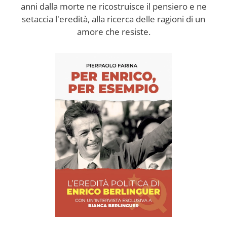
anni dalla morte ne ricostruisce il pensiero e ne
setaccia l'eredità, alla ricerca delle ragioni di un
amore che resiste.