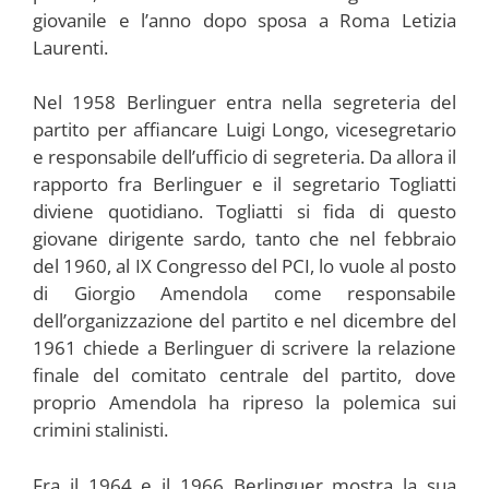
giovanile e l’anno dopo sposa a Roma Letizia
Laurenti.
Nel 1958 Berlinguer entra nella segreteria del
partito per affiancare Luigi Longo, vicesegretario
e responsabile dell’ufficio di segreteria. Da allora il
rapporto fra Berlinguer e il segretario Togliatti
diviene quotidiano. Togliatti si fida di questo
giovane dirigente sardo, tanto che nel febbraio
del 1960, al IX Congresso del PCI, lo vuole al posto
di Giorgio Amendola come responsabile
dell’organizzazione del partito e nel dicembre del
1961 chiede a Berlinguer di scrivere la relazione
finale del comitato centrale del partito, dove
proprio Amendola ha ripreso la polemica sui
crimini stalinisti.
Fra il 1964 e il 1966 Berlinguer mostra la sua