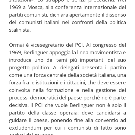
1969 a Mosca, alla conferenza internazionale dei
partiti comunisti, dichiara apertamente il dissenso
dei comunisti italiani nei confronti della politica
stalinista.
Ormai è vicesegretario del PCI. Al congresso del
1969, Berlinguer appoggia la linea movimentista e
introduce uno dei temi più importanti del suo
progetto politico. Ai delegati presenta il partito
come una forza centrale della società italiana, una
forza fra le istituzioni e i cittadini, che deve essere
coinvolta nella formazione e nella gestione dei
processi democratici del paese perché ne è parte
decisiva. Il PCI che vuole Berlinguer non è solo il
partito della classe operaia: deve candidarsi a
guidare il paese, ponendo fine alla conventio ad
excludendum per cui i comunisti di fatto sono