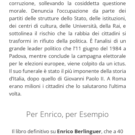
corruzione, sollevando la cosiddetta questione
morale. Denuncia l’occupazione da parte dei
partiti delle strutture dello Stato, delle istituzioni,
dei centri di cultura, delle Università, della Rai, e
sottolinea il rischio che la rabbia dei cittadini si
trasformi in rifiuto della politica. È l’analisi di un
grande leader politico che l’11 giugno del 1984 a
Padova, mentre conclude la campagna elettorale
per le elezioni europee, viene colpito da un ictus.
Il suo funerale è stato il più imponente della storia
d’Italia, dopo quello di Giovanni Paolo II. A Roma
erano milioni i cittadini che lo salutarono l’ultima
volta.
Per Enrico, per Esempio
Il libro definitivo su
Enrico Berlinguer
, che a 40