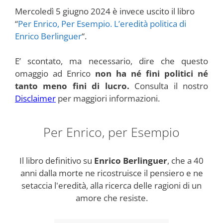
Mercoledì 5 giugno 2024 è invece uscito il libro
“
Per Enrico, Per Esempio. L’eredità politica di
Enrico Berlinguer
“.
E’ scontato, ma necessario, dire che questo
omaggio ad Enrico
non ha né fini politici né
tanto meno fini di lucro.
Consulta il nostro
Disclaimer
per maggiori informazioni.
Per Enrico, per Esempio
Il libro definitivo su
Enrico Berlinguer
, che a 40
anni dalla morte ne ricostruisce il pensiero e ne
setaccia l'eredità, alla ricerca delle ragioni di un
amore che resiste.