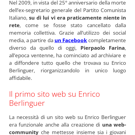
Nel 2009, in vista del 25° anniversario della morte
dell’ex-segretario generale del Partito Comunista
Italiano,
su di lui vi era praticamente niente in
rete
, come se fosse stato cancellato dalla
memoria collettiva. Grazie all’utilizzo dei social
media, a partire da
un Facebook
completamente
diverso da quello di oggi,
Pierpaolo Farina
,
all’epoca ventenne, ha cominciato ad archiviare e
a diffondere tutto quello che trovava su Enrico
Berlinguer, riorganizzandolo in unico luogo
affidabile.
Il primo sito web su Enrico
Berlinguer
La necessità di un sito web su Enrico Berlinguer
era funzionale anche alla creazione di
una web-
community
che mettesse insieme sia i giovani