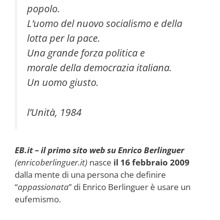
popolo.
L’uomo del nuovo socialismo e della
lotta per la pace.
Una grande forza politica e
morale della democrazia italiana.
Un uomo giusto.
l’Unità, 1984
EB.it – il primo sito web su Enrico Berlinguer
(enricoberlinguer.it)
nasce
il 16 febbraio 2009
dalla mente di una persona che definire
“
appassionata
” di Enrico Berlinguer è usare un
eufemismo.