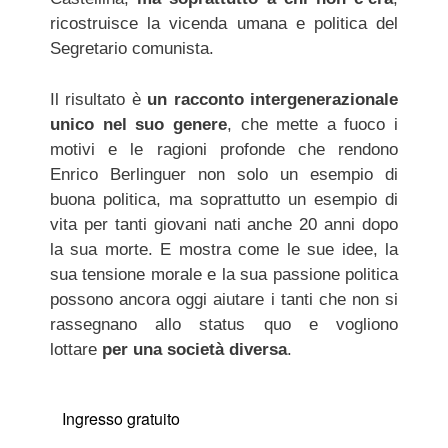
ricostruisce la vicenda umana e politica del
Segretario comunista.
Il risultato è
un racconto intergenerazionale
unico nel suo genere
, che mette a fuoco i
motivi e le ragioni profonde che rendono
Enrico Berlinguer non solo un esempio di
buona politica, ma soprattutto un esempio di
vita per tanti giovani nati anche 20 anni dopo
la sua morte. E mostra come le sue idee, la
sua tensione morale e la sua passione politica
possono ancora oggi aiutare i tanti che non si
rassegnano allo status quo e vogliono
lottare
per una società diversa
.
Ingresso gratuito