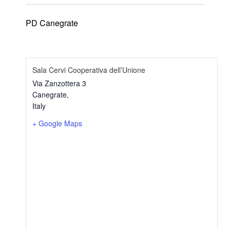
PD Canegrate
Sala Cervi Cooperativa dell’Unione
Via Zanzottera 3
Canegrate
,
Italy
+ Google Maps