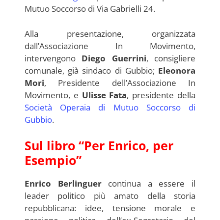
Mutuo Soccorso di Via Gabrielli 24.
Alla presentazione, organizzata
dall’Associazione In Movimento,
intervengono
Diego Guerrini
, consigliere
comunale, già sindaco di Gubbio;
Eleonora
Mori
, Presidente dell’Associazione In
Movimento, e
Ulisse Fata
, presidente della
Società Operaia di Mutuo Soccorso di
Gubbio
.
Sul libro “Per Enrico, per
Esempio”
Enrico Berlinguer
continua a essere il
leader politico più amato della storia
repubblicana: idee, tensione morale e