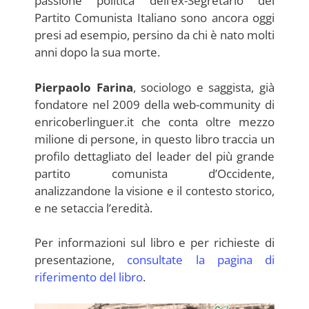
passione politica dell’ex-Segretario del
Partito Comunista Italiano sono ancora oggi
presi ad esempio, persino da chi è nato molti
anni dopo la sua morte.
Pierpaolo Farina
, sociologo e saggista, già
fondatore nel 2009 della web-community di
enricoberlinguer.it che conta oltre mezzo
milione di persone, in questo libro traccia un
profilo dettagliato del leader del più grande
partito comunista d’Occidente,
analizzandone la visione e il contesto storico,
e ne setaccia l’eredità.
Per informazioni sul libro e per richieste di
presentazione,
consultate la pagina di
riferimento del libro
.