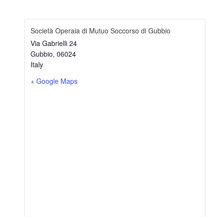
Società Operaia di Mutuo Soccorso di Gubbio
Via Gabrielli 24
Gubbio
,
06024
Italy
+ Google Maps