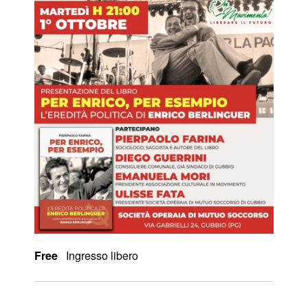
Free
Ingresso libero