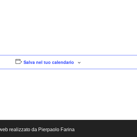
Salva nel tuo calendario
ito web realizzato da Pierpaolo Farina