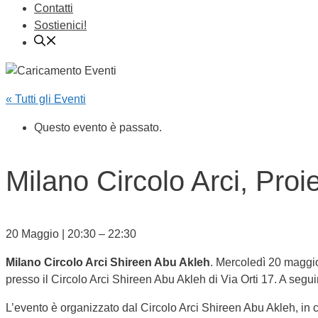
Contatti
Sostienici!
« Tutti gli Eventi
Questo evento è passato.
Milano Circolo Arci, Proi
20 Maggio
|
20:30
–
22:30
Milano Circolo Arci Shireen Abu Akleh
. Mercoledì 20 maggio 
presso il Circolo Arci Shireen Abu Akleh di Via Orti 17. A seguir
L’evento è organizzato dal Circolo Arci Shireen Abu Akleh, in c