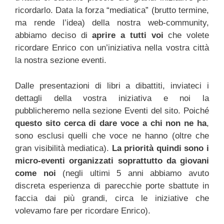
ricordarlo. Data la forza “mediatica” (brutto termine,
ma rende l’idea) della nostra web-community,
abbiamo deciso di
aprire a tutti voi
che volete
ricordare Enrico con un’iniziativa nella vostra città
la nostra sezione eventi.
Dalle presentazioni di libri a dibattiti, inviateci i
dettagli della vostra iniziativa e noi la
pubblicheremo nella sezione Eventi del sito. Poiché
questo sito cerca di dare voce a chi non ne ha
,
sono esclusi quelli che voce ne hanno (oltre che
gran visibilità mediatica).
La priorità quindi sono i
micro-eventi organizzati soprattutto da giovani
come noi
(negli ultimi 5 anni abbiamo avuto
discreta esperienza di parecchie porte sbattute in
faccia dai più grandi, circa le iniziative che
volevamo fare per ricordare Enrico).