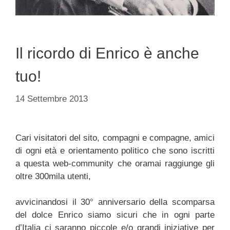
Il ricordo di Enrico è anche
tuo!
14 Settembre 2013
Cari visitatori del sito, compagni e compagne, amici
di ogni età e orientamento politico che sono iscritti
a questa web-community che oramai raggiunge gli
oltre 300mila utenti,
avvicinandosi il 30° anniversario della scomparsa
del dolce Enrico siamo sicuri che in ogni parte
d’Italia ci saranno piccole e/o grandi iniziative per