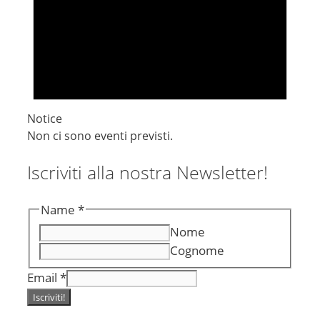
Notice
Non ci sono eventi previsti.
Iscriviti alla nostra Newsletter!
Name
*
Nome
Cognome
Email
*
Iscriviti!