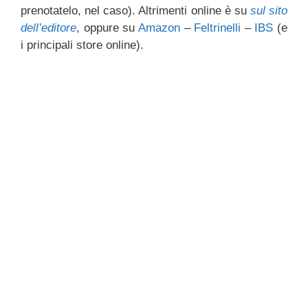
prenotatelo, nel caso). Altrimenti online è su
sul sito
dell’editore
, oppure su
Amazon
–
Feltrinelli
–
IBS
(e
i principali store online).