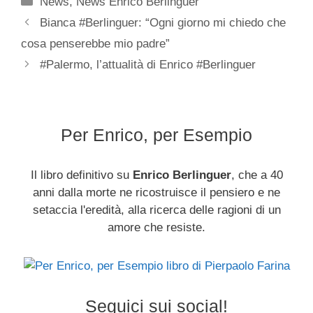
News
,
News Enrico Berlinguer
Bianca #Berlinguer: “Ogni giorno mi chiedo che
cosa penserebbe mio padre”
#Palermo, l’attualità di Enrico #Berlinguer
Per Enrico, per Esempio
Il libro definitivo su
Enrico Berlinguer
, che a 40
anni dalla morte ne ricostruisce il pensiero e ne
setaccia l'eredità, alla ricerca delle ragioni di un
amore che resiste.
Seguici sui social!