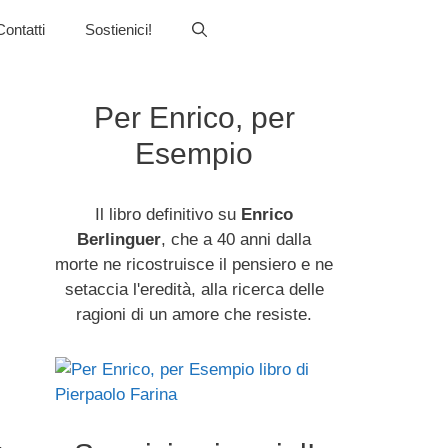
Contatti
Sostienici!
Per Enrico, per
Esempio
Il libro definitivo su
Enrico
Berlinguer
, che a 40 anni dalla
morte ne ricostruisce il pensiero e ne
setaccia l'eredità, alla ricerca delle
ragioni di un amore che resiste.
,