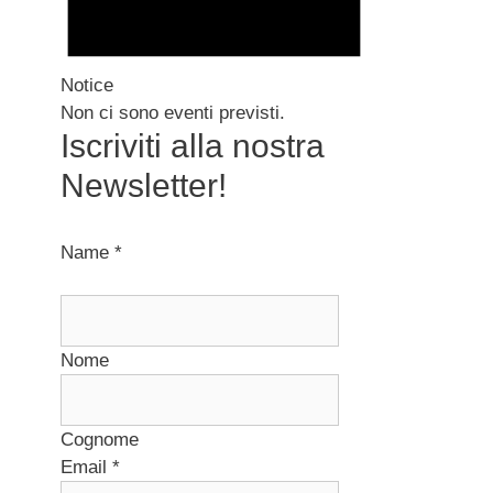
Notice
Non ci sono eventi previsti.
Iscriviti alla nostra
Newsletter!
Name
*
Nome
Cognome
Email
*