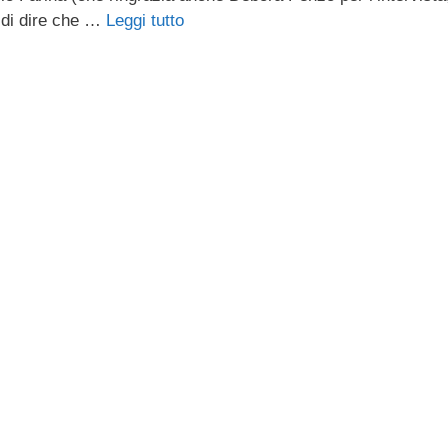
 di dire che …
Leggi tutto