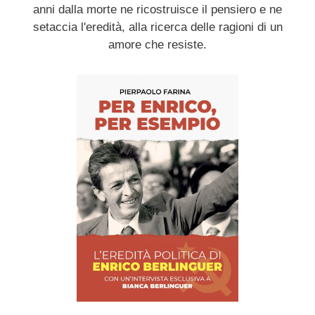
anni dalla morte ne ricostruisce il pensiero e ne
setaccia l'eredità, alla ricerca delle ragioni di un
amore che resiste.