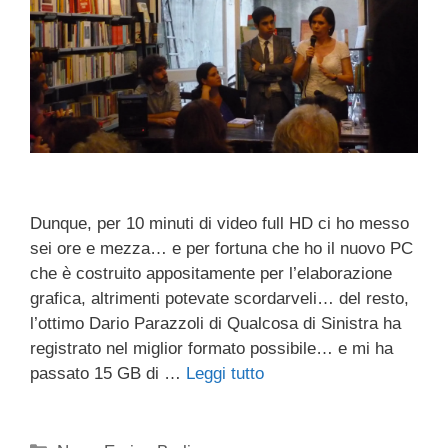
Dunque, per 10 minuti di video full HD ci ho messo
sei ore e mezza… e per fortuna che ho il nuovo PC
che è costruito appositamente per l’elaborazione
grafica, altrimenti potevate scordarveli… del resto,
l’ottimo Dario Parazzoli di Qualcosa di Sinistra ha
registrato nel miglior formato possibile… e mi ha
passato 15 GB di …
Leggi tutto