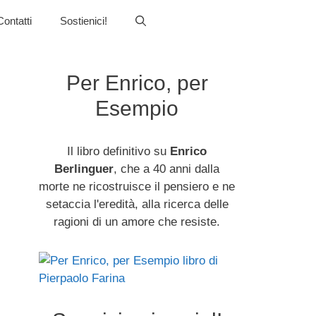
Contatti
Sostienici!
Per Enrico, per
Esempio
Il libro definitivo su
Enrico
Berlinguer
, che a 40 anni dalla
morte ne ricostruisce il pensiero e ne
setaccia l'eredità, alla ricerca delle
ragioni di un amore che resiste.