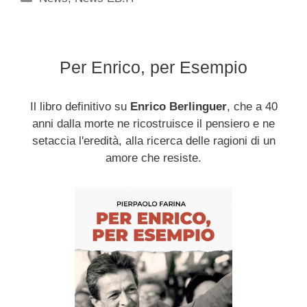
Per Enrico, per Esempio
Il libro definitivo su
Enrico Berlinguer
, che a 40
anni dalla morte ne ricostruisce il pensiero e ne
setaccia l'eredità, alla ricerca delle ragioni di un
amore che resiste.