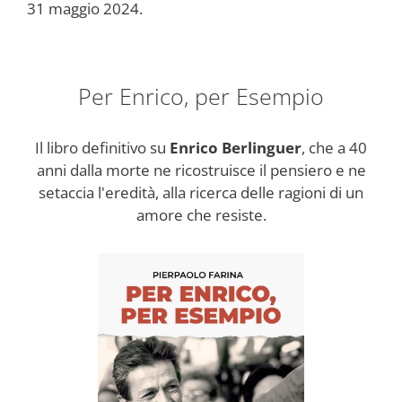
31 maggio 2024.
Per Enrico, per Esempio
Il libro definitivo su
Enrico Berlinguer
, che a 40
anni dalla morte ne ricostruisce il pensiero e ne
setaccia l'eredità, alla ricerca delle ragioni di un
amore che resiste.