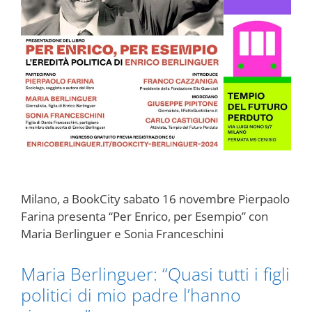
Milano, a BookCity sabato 16 novembre Pierpaolo
Farina presenta “Per Enrico, per Esempio” con
Maria Berlinguer e Sonia Franceschini
Maria Berlinguer: “Quasi tutti i figli
politici di mio padre l’hanno