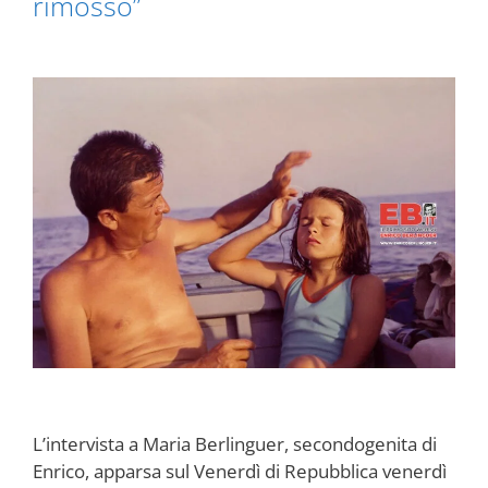
rimosso”
L’intervista a Maria Berlinguer, secondogenita di
Enrico, apparsa sul Venerdì di Repubblica venerdì