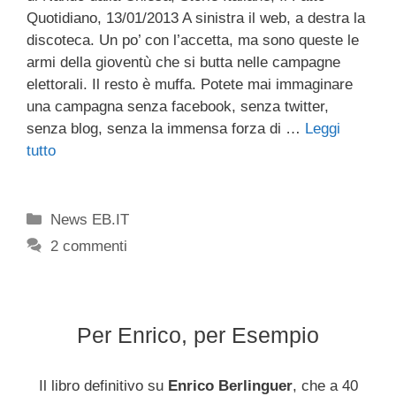
Quotidiano, 13/01/2013 A sinistra il web, a destra la
discoteca. Un po’ con l’accetta, ma sono queste le
armi della gioventù che si butta nelle campagne
elettorali. Il resto è muffa. Potete mai immaginare
una campagna senza facebook, senza twitter,
senza blog, senza la immensa forza di …
Leggi
tutto
Categorie
News EB.IT
2 commenti
Per Enrico, per Esempio
Il libro definitivo su
Enrico Berlinguer
, che a 40