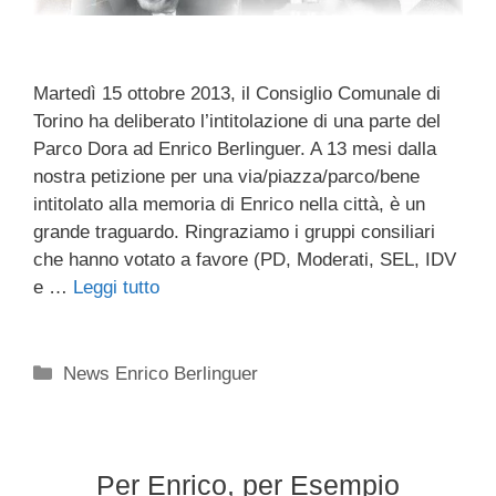
Martedì 15 ottobre 2013, il Consiglio Comunale di
Torino ha deliberato l’intitolazione di una parte del
Parco Dora ad Enrico Berlinguer. A 13 mesi dalla
nostra petizione per una via/piazza/parco/bene
intitolato alla memoria di Enrico nella città, è un
grande traguardo. Ringraziamo i gruppi consiliari
che hanno votato a favore (PD, Moderati, SEL, IDV
e …
Leggi tutto
Categorie
News Enrico Berlinguer
Per Enrico, per Esempio