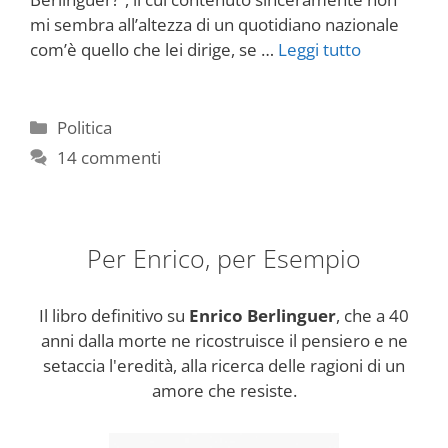
mi sembra all’altezza di un quotidiano nazionale
com’è quello che lei dirige, se …
Leggi tutto
Categorie
Politica
14 commenti
Per Enrico, per Esempio
Il libro definitivo su
Enrico Berlinguer
, che a 40
anni dalla morte ne ricostruisce il pensiero e ne
setaccia l'eredità, alla ricerca delle ragioni di un
amore che resiste.