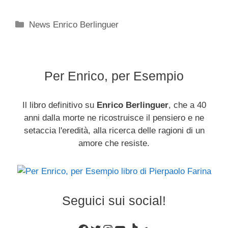
Categorie
News Enrico Berlinguer
Per Enrico, per Esempio
Il libro definitivo su
Enrico Berlinguer
, che a 40
anni dalla morte ne ricostruisce il pensiero e ne
setaccia l'eredità, alla ricerca delle ragioni di un
amore che resiste.
Seguici sui social!