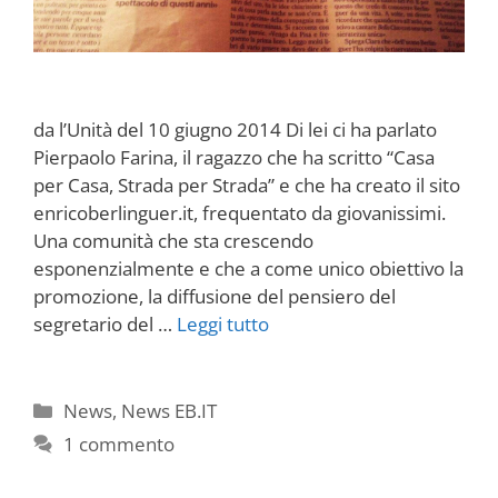
da l’Unità del 10 giugno 2014 Di lei ci ha parlato
Pierpaolo Farina, il ragazzo che ha scritto “Casa
per Casa, Strada per Strada” e che ha creato il sito
enricoberlinguer.it, frequentato da giovanissimi.
Una comunità che sta crescendo
esponenzialmente e che a come unico obiettivo la
promozione, la diffusione del pensiero del
segretario del …
Leggi tutto
Categorie
News
,
News EB.IT
1 commento