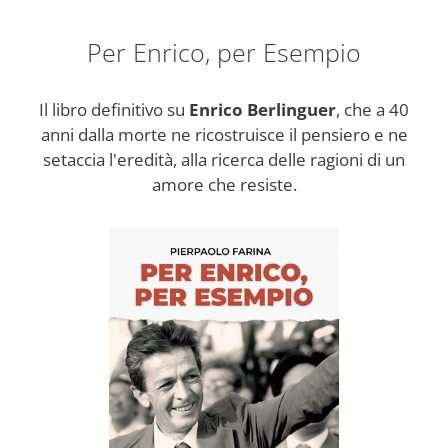
Per Enrico, per Esempio
Il libro definitivo su
Enrico Berlinguer
, che a 40
anni dalla morte ne ricostruisce il pensiero e ne
setaccia l'eredità, alla ricerca delle ragioni di un
amore che resiste.