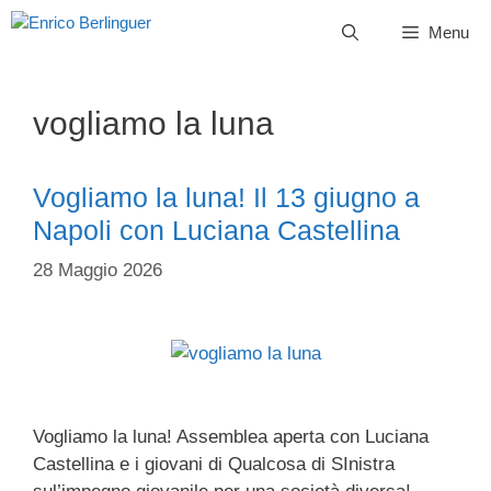
Vai
Menu
al
contenuto
vogliamo la luna
Vogliamo la luna! Il 13 giugno a
Napoli con Luciana Castellina
28 Maggio 2026
Vogliamo la luna! Assemblea aperta con Luciana
Castellina e i giovani di Qualcosa di SInistra