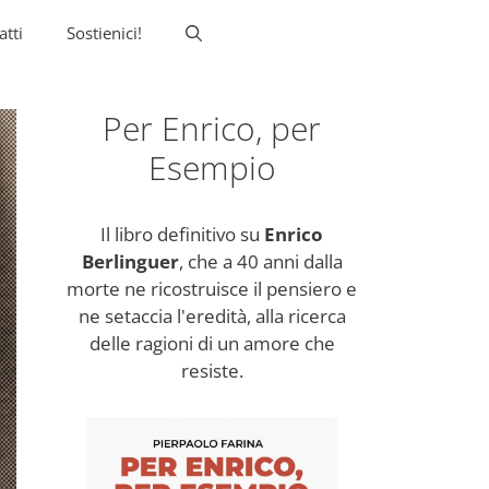
atti
Sostienici!
Per Enrico, per
Esempio
Il libro definitivo su
Enrico
Berlinguer
, che a 40 anni dalla
morte ne ricostruisce il pensiero e
ne setaccia l'eredità, alla ricerca
delle ragioni di un amore che
resiste.