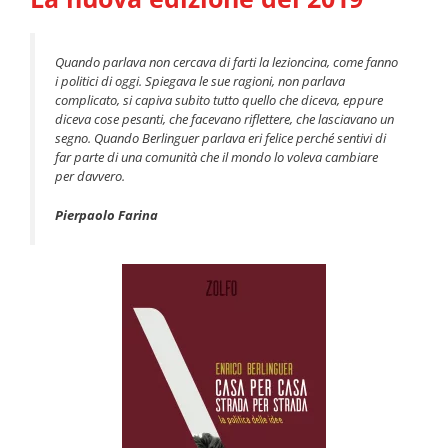
Quando parlava non cercava di farti la lezioncina, come fanno
i politici di oggi. Spiegava le sue ragioni, non parlava
complicato, si capiva subito tutto quello che diceva, eppure
diceva cose pesanti, che facevano riflettere, che lasciavano un
segno. Quando Berlinguer parlava eri felice perché sentivi di
far parte di una comunità che il mondo lo voleva cambiare
per davvero.
Pierpaolo Farina