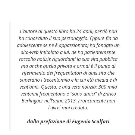
L’autore di questo libro ha 24 anni, perciò non
ha conosciuto il suo personaggio. Eppure fin da
adolescente se ne è appassionato; ha fondato un
sito-web intitolato a lui, ne ha pazientemente
raccolto notizie riguardanti la sua vita pubblica
ma anche quella privata e ormai è il punto di
riferimento dei frequentatori di quel sito che
superano i trecentomila e la cui età media è di
vent’anni. Questa, è una vera notizia: 300 mila
ventenni frequentano e “sono amici” di Enrico
Berlinguer nell’anno 2013. Francamente non
l’avrei mai creduto.
dalla prefazione di Eugenio Scalfari