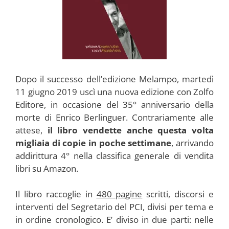
Dopo il successo dell’edizione Melampo, martedì
11 giugno 2019 uscì una nuova edizione con Zolfo
Editore, in occasione del 35° anniversario della
morte di Enrico Berlinguer. Contrariamente alle
attese,
il libro vendette anche questa volta
migliaia di copie in poche settimane
, arrivando
addirittura 4° nella classifica generale di vendita
libri su Amazon.
Il libro raccoglie in
480 pagine
scritti, discorsi e
interventi del Segretario del PCI, divisi per tema e
in ordine cronologico. E’ diviso in due parti: nelle