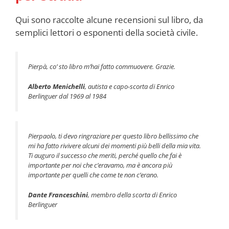
Qui sono raccolte alcune recensioni sul libro, da
semplici lettori o esponenti della società civile.
Pierpà, co’ sto libro m’hai fatto commuovere. Grazie.
Alberto Menichelli
, autista e capo-scorta di Enrico
Berlinguer dal 1969 al 1984
Pierpaolo, ti devo ringraziare per questo libro bellissimo che
mi ha fatto rivivere alcuni dei momenti più belli della mia vita.
Ti auguro il successo che meriti, perché quello che fai è
importante per noi che c’eravamo, ma è ancora più
importante per quelli che come te non c’erano.
Dante Franceschini
, membro della scorta di Enrico
Berlinguer