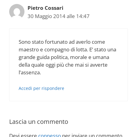
Pietro Cossari
30 Maggio 2014 alle 14:47
Sono stato fortunato ad averlo come
maestro e compagno di lotta. E’ stato una
grande guida politica, morale e umana
della quale oggi più che mai si avverte
l’assenza.
Accedi per rispondere
Lascia un commento
Devi essere
connesso
per inviare un commento.