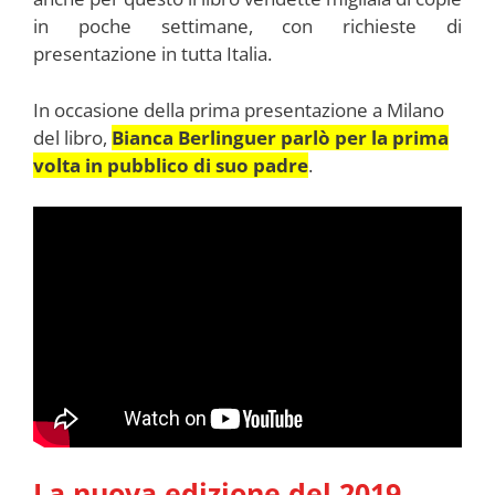
in poche settimane, con richieste di
presentazione in tutta Italia.
In occasione della prima presentazione a Milano
del libro,
Bianca Berlinguer
parlò per la prima
volta in pubblico di suo padre
.
La nuova edizione del 2019