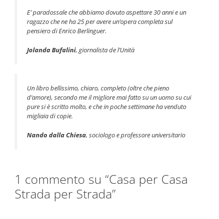
E’ paradossale che abbiamo dovuto aspettare 30 anni e un
ragazzo che ne ha 25 per avere un’opera completa sul
pensiero di Enrico Berlinguer.
Jolanda Bufalini
, giornalista de l’Unità
Un libro bellissimo, chiaro, completo (oltre che pieno
d’amore), secondo me il migliore mai fatto su un uomo su cui
pure si è scritto molto, e che in poche settimane ha venduto
migliaia di copie.
Nando dalla Chiesa
, sociologo e professore universitario
1 commento su “Casa per Casa
Strada per Strada”