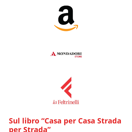
Sul libro “Casa per Casa Strada
per Strada”