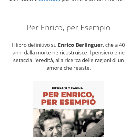
Per Enrico, per Esempio
Il libro definitivo su
Enrico Berlinguer
, che a 40
anni dalla morte ne ricostruisce il pensiero e ne
setaccia l'eredità, alla ricerca delle ragioni di un
amore che resiste.