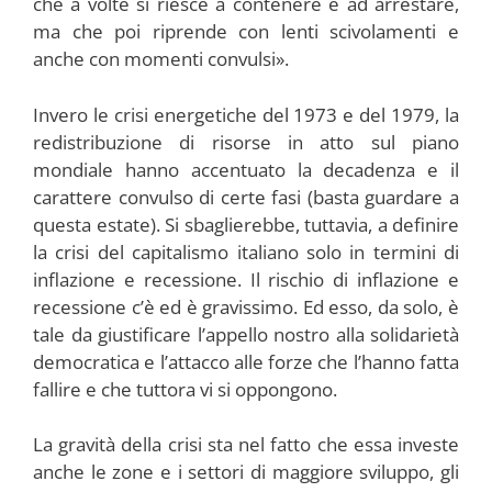
che a volte si riesce a contenere e ad arrestare,
ma che poi riprende con lenti scivolamenti e
anche con momenti convulsi».
Invero le crisi energetiche del 1973 e del 1979, la
redistribuzione di risorse in atto sul piano
mondiale hanno accentuato la decadenza e il
carattere convulso di certe fasi (basta guardare a
questa estate). Si sbaglierebbe, tuttavia, a definire
la crisi del capitalismo italiano solo in termini di
inflazione e recessione. Il rischio di inflazione e
recessione c’è ed è gravissimo. Ed esso, da solo, è
tale da giustificare l’appello nostro alla solidarietà
democratica e l’attacco alle forze che l’hanno fatta
fallire e che tuttora vi si oppongono.
La gravità della crisi sta nel fatto che essa investe
anche le zone e i settori di maggiore sviluppo, gli