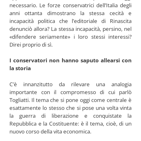
necessario. Le forze conservatrici dell’Italia degli
anni ottanta dimostrano la stessa cecità e
incapacità politica che l’editoriale di Rinascita
denunciò allora? La stessa incapacità, persino, nel
«difendere seriamente» i loro stessi interessi?
Direi proprio di sì.
I conservatori non hanno saputo allearsi con
la storia
C’è innanzitutto da rilevare una analogia
importante con il compromesso di cui parlò
Togliatti. Il tema che si pone oggi come centrale è
esattamente lo stesso che si pose una volta vinta
la guerra di liberazione e conquistate la
Repubblica e la Costituente: è il tema, cioè, di un
nuovo corso della vita economica.