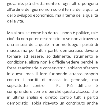
giovanile, più direttamente di ogni altro pongono
all’ordine del giorno non solo il tema della qualità
dello sviluppo economico, ma il tema della qualità
della vita.
Ma allora, se come ho detto, il nodo è politico, tale
cioè da non poter essere sciolto se non attraverso
una sintesi della quale in primo luogo i partiti di
massa, ma poi tutti i partiti democratici, devono
tornare ad essere, solidalmente, strumento e
condizione, allora non è difficile vedere perché le
forze reazionarie e conservatrici abbiano sferrato
in questi mesi il loro furibondo attacco proprio
contro i partiti di massa in generale, ma
soprattutto contro il Pci. Più difficile è
comprendere come e perché questo attacco, che
in ultima analisi è diretto contro tutti i partiti
democratici, abbia ricevuto un contributo anche