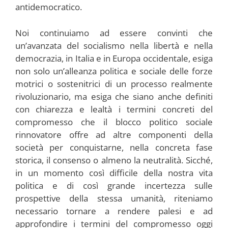
antidemocratico.
Noi continuiamo ad essere convinti che
un’avanzata del socialismo nella libertà e nella
democrazia, in Italia e in Europa occidentale, esiga
non solo un’alleanza politica e sociale delle forze
motrici o sostenitrici di un processo realmente
rivoluzionario, ma esiga che siano anche definiti
con chiarezza e lealtà i termini concreti del
compromesso che il blocco politico sociale
rinnovatore offre ad altre componenti della
società per conquistarne, nella concreta fase
storica, il consenso o almeno la neutralità. Sicché,
in un momento così difficile della nostra vita
politica e di così grande incertezza sulle
prospettive della stessa umanità, riteniamo
necessario tornare a rendere palesi e ad
approfondire i termini del compromesso oggi