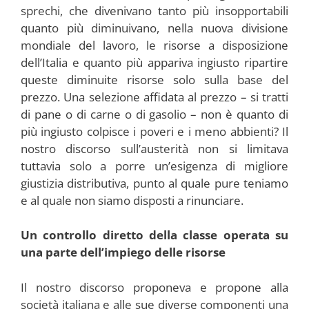
sprechi, che divenivano tanto più insopportabili
quanto più diminuivano, nella nuova divisione
mondiale del lavoro, le risorse a disposizione
dell’Italia e quanto più appariva ingiusto ripartire
queste diminuite risorse solo sulla base del
prezzo. Una selezione affidata al prezzo – si tratti
di pane o di carne o di gasolio – non è quanto di
più ingiusto colpisce i poveri e i meno abbienti? Il
nostro discorso sull’austerità non si limitava
tuttavia solo a porre un’esigenza di migliore
giustizia distributiva, punto al quale pure teniamo
e al quale non siamo disposti a rinunciare.
Un controllo diretto della classe operata su
una parte dell’impiego delle risorse
Il nostro discorso proponeva e propone alla
società italiana e alle sue diverse componenti una