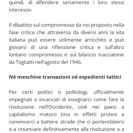
quindi, di difendere seriamente i loro stessi
interessi».
Il dibattito sul compromesso da noi proposto nella
fase critica che attraversa da diversi anni la vita
italiana può essere utilmente arricchito e può
giovarsi di una riflessione critica e sull’altro
lontano compromesso e sul bilancio tracciatone
da Togliatti nell’agosto del 1946.
Né meschine transazioni né espedienti tattici
Per certi politici o politologi, ufficialmente
impegnati o incaricati di insegnarci come fare la
rivoluzione nell’Occidente, cioè nei paesi a
capitalismo maturo (ma in effetti protesi a
convincerci a battere strade che ci porterebbero
o a rinunciare definitivamente alla rivoluzione o a