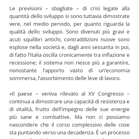
Le previsioni – sbagliate – di crisi legate alla
quantità dello sviluppo si sono tuttavia dimostrate
vere, nel medio periodo, per quanto riguarda la
qualità dello sviluppo. Sono divenuti più gravi e
acuti squilibri antichi, contraddizioni nuove sono
esplose nella società e, dagli anni sessanta in poi,
di fatto l’Italia oscilla cronicamente tra inflazione e
recessione; il sistema non riesce più a garantire,
nonostante l’apporto vasto di un’economia
sommersa, l’assorbimento delle leve di lavoro.
«Il paese – veniva rilevato al XV Congresso –
continua a dimostrare una capacità di resistenza e
di vitalità, frutto dell’impegno delle sue energie
più sane e combattive. Ma non ci possiamo
nascondere che il corso complessivo delle cose
sta puntando verso una decadenza. È un processo