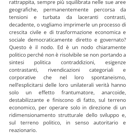
rattrappita, sempre più squilibrata nelle sue aree
geografiche, permanentemente percorsa da
tensioni e turbata da laceranti contrasti,
decadente, o vogliamo imprimerle un processo di
crescita civile e di trasformazione economica e
sociale democraticamente diretto e governato?
Questo è il nodo. Ed è un nodo chiaramente
politico perché non è risolvibile se non portando a
sintesi politica contraddizioni, esigenze
contrastanti, rivendicazioni categoriali e
corporative che nel loro spontaneismo,
nell’esplicitarsi delle loro unilaterali verità hanno
solo un effetto frantumatore, anarcoide,
destabilizzante e finiscono di fatto, sul terreno
economico, per operare solo in direzione di un
ridimensionamento strutturale dello sviluppo e,
sul terreno politico, in senso autoritario e
reazionario.