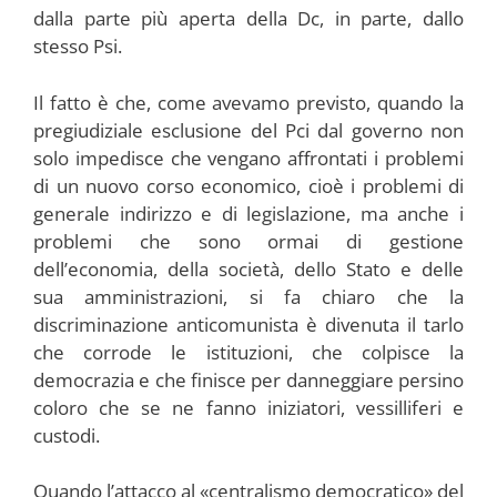
dalla parte più aperta della Dc, in parte, dallo
stesso Psi.
Il fatto è che, come avevamo previsto, quando la
pregiudiziale esclusione del Pci dal governo non
solo impedisce che vengano affrontati i problemi
di un nuovo corso economico, cioè i problemi di
generale indirizzo e di legislazione, ma anche i
problemi che sono ormai di gestione
dell’economia, della società, dello Stato e delle
sua amministrazioni, si fa chiaro che la
discriminazione anticomunista è divenuta il tarlo
che corrode le istituzioni, che colpisce la
democrazia e che finisce per danneggiare persino
coloro che se ne fanno iniziatori, vessilliferi e
custodi.
Quando l’attacco al «centralismo democratico» del