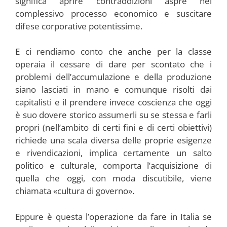
significa aprire contraddizioni aspre nel
complessivo processo economico e suscitare
difese corporative potentissime.
E ci rendiamo conto che anche per la classe
operaia il cessare di dare per scontato che i
problemi dell’accumulazione e della produzione
siano lasciati in mano e comunque risolti dai
capitalisti e il prendere invece coscienza che oggi
è suo dovere storico assumerli su se stessa e farli
propri (nell’ambito di certi fini e di certi obiettivi)
richiede una scala diversa delle proprie esigenze
e rivendicazioni, implica certamente un salto
politico e culturale, comporta l’acquisizione di
quella che oggi, con moda discutibile, viene
chiamata «cultura di governo».
Eppure è questa l’operazione da fare in Italia se