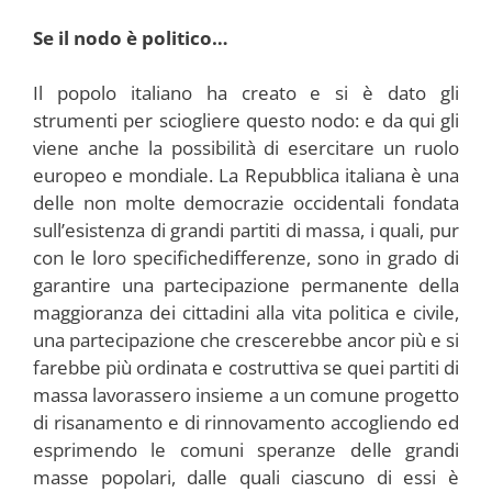
Se il nodo è politico…
Il popolo italiano ha creato e si è dato gli
strumenti per sciogliere questo nodo: e da qui gli
viene anche la possibilità di esercitare un ruolo
europeo e mondiale. La Repubblica italiana è una
delle non molte democrazie occidentali fondata
sull’esistenza di grandi partiti di massa, i quali, pur
con le loro specifichedifferenze, sono in grado di
garantire una partecipazione permanente della
maggioranza dei cittadini alla vita politica e civile,
una partecipazione che crescerebbe ancor più e si
farebbe più ordinata e costruttiva se quei partiti di
massa lavorassero insieme a un comune progetto
di risanamento e di rinnovamento accogliendo ed
esprimendo le comuni speranze delle grandi
masse popolari, dalle quali ciascuno di essi è