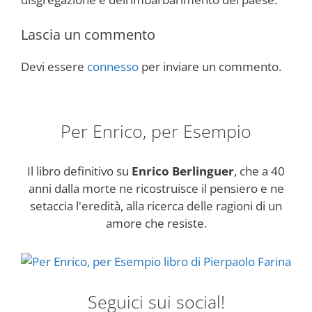
Lascia un commento
Devi essere
connesso
per inviare un commento.
Per Enrico, per Esempio
Il libro definitivo su
Enrico Berlinguer
, che a 40
anni dalla morte ne ricostruisce il pensiero e ne
setaccia l'eredità, alla ricerca delle ragioni di un
amore che resiste.
Seguici sui social!