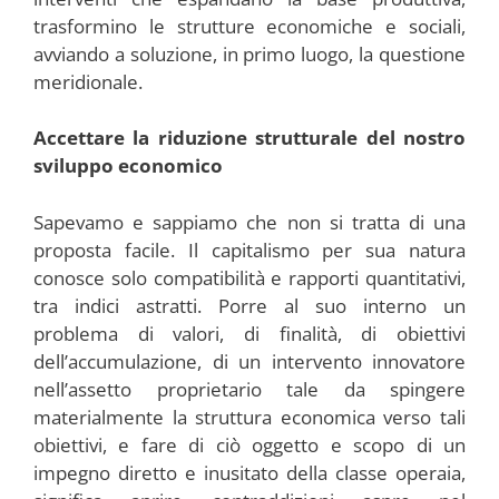
trasformino le strutture economiche e sociali,
avviando a soluzione, in primo luogo, la questione
meridionale.
Accettare la riduzione strutturale del nostro
sviluppo economico
Sapevamo e sappiamo che non si tratta di una
proposta facile. Il capitalismo per sua natura
conosce solo compatibilità e rapporti quantitativi,
tra indici astratti. Porre al suo interno un
problema di valori, di finalità, di obiettivi
dell’accumulazione, di un intervento innovatore
nell’assetto proprietario tale da spingere
materialmente la struttura economica verso tali
obiettivi, e fare di ciò oggetto e scopo di un
impegno diretto e inusitato della classe operaia,