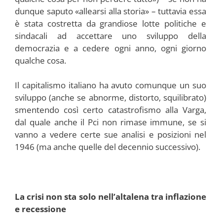
dunque saputo «allearsi alla storia» – tuttavia essa
è stata costretta da grandiose lotte politiche e
sindacali ad accettare uno sviluppo della
democrazia e a cedere ogni anno, ogni giorno
qualche cosa.
Il capitalismo italiano ha avuto comunque un suo
sviluppo (anche se abnorme, distorto, squilibrato)
smentendo così certo catastrofismo alla Varga,
dal quale anche il Pci non rimase immune, se si
vanno a vedere certe sue analisi e posizioni nel
1946 (ma anche quelle del decennio successivo).
La crisi non sta solo nell’altalena tra inflazione
e recessione