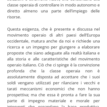
classe operaia di controllare in modo autonomo e
diretto almeno una parte dell’impiego delle
risorse.
Questa esigenza, che è presente e discussa nel
movimento operaio di altri paesi dell’Europa
occidentale, matura anche da noi e richiede una
ricerca e un impegno per giungere a elaborare
proposte che siano adeguate alla realtà italiana e
alla storia e alle caratteristiche del movimento
operaio italiano. Ciò che ci spinge è la convinzione
profonda che la classe operaia non è
assolutamente disposta ad accettare che i suoi
soldi vengano utilizzati per rilanciare i vecchi e
tarati meccanismi economici che non hanno
prospettiva; ma che essa è pronta a fare la sua
parte di impegno materiale e morale per
interventi che espandano la base produttiva,