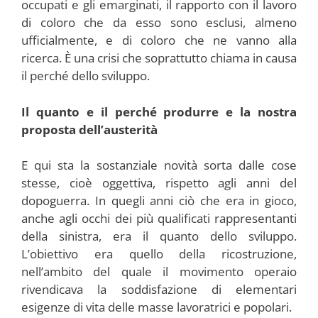
occupati e gli emarginati, il rapporto con il lavoro
di coloro che da esso sono esclusi, almeno
ufficialmente, e di coloro che ne vanno alla
ricerca. È una crisi che soprattutto chiama in causa
il perché dello sviluppo.
Il quanto e il perché produrre e la nostra
proposta dell’austerità
E qui sta la sostanziale novità sorta dalle cose
stesse, cioè oggettiva, rispetto agli anni del
dopoguerra. In quegli anni ciò che era in gioco,
anche agli occhi dei più qualificati rappresentanti
della sinistra, era il quanto dello sviluppo.
L’obiettivo era quello della ricostruzione,
nell’ambito del quale il movimento operaio
rivendicava la soddisfazione di elementari
esigenze di vita delle masse lavoratrici e popolari.