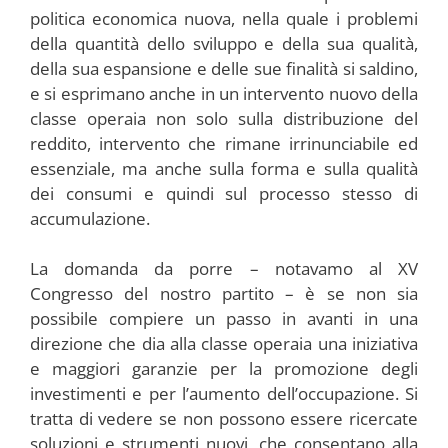
politica economica nuova, nella quale i problemi
della quantità dello sviluppo e della sua qualità,
della sua espansione e delle sue finalità si saldino,
e si esprimano anche in un intervento nuovo della
classe operaia non solo sulla distribuzione del
reddito, intervento che rimane irrinunciabile ed
essenziale, ma anche sulla forma e sulla qualità
dei consumi e quindi sul processo stesso di
accumulazione.
La domanda da porre – notavamo al XV
Congresso del nostro partito – è se non sia
possibile compiere un passo in avanti in una
direzione che dia alla classe operaia una iniziativa
e maggiori garanzie per la promozione degli
investimenti e per l’aumento dell’occupazione. Si
tratta di vedere se non possono essere ricercate
soluzioni e strumenti nuovi, che consentano alla