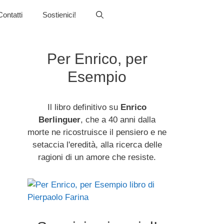
Contatti
Sostienici!
Per Enrico, per
Esempio
Il libro definitivo su
Enrico
Berlinguer
, che a 40 anni dalla
morte ne ricostruisce il pensiero e ne
setaccia l'eredità, alla ricerca delle
ragioni di un amore che resiste.