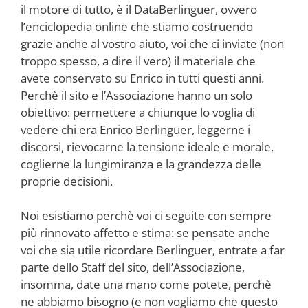
il motore di tutto, è il DataBerlinguer, ovvero
l’enciclopedia online che stiamo costruendo
grazie anche al vostro aiuto, voi che ci inviate (non
troppo spesso, a dire il vero) il materiale che
avete conservato su Enrico in tutti questi anni.
Perchè il sito e l’Associazione hanno un solo
obiettivo: permettere a chiunque lo voglia di
vedere chi era Enrico Berlinguer, leggerne i
discorsi, rievocarne la tensione ideale e morale,
coglierne la lungimiranza e la grandezza delle
proprie decisioni.
Noi esistiamo perchè voi ci seguite con sempre
più rinnovato affetto e stima: se pensate anche
voi che sia utile ricordare Berlinguer, entrate a far
parte dello Staff del sito, dell’Associazione,
insomma, date una mano come potete, perchè
ne abbiamo bisogno (e non vogliamo che questo