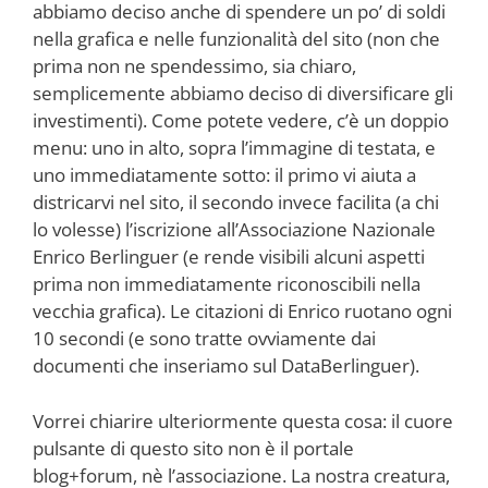
abbiamo deciso anche di spendere un po’ di soldi
nella grafica e nelle funzionalità del sito (non che
prima non ne spendessimo, sia chiaro,
semplicemente abbiamo deciso di diversificare gli
investimenti). Come potete vedere, c’è un doppio
menu: uno in alto, sopra l’immagine di testata, e
uno immediatamente sotto: il primo vi aiuta a
districarvi nel sito, il secondo invece facilita (a chi
lo volesse) l’iscrizione all’Associazione Nazionale
Enrico Berlinguer (e rende visibili alcuni aspetti
prima non immediatamente riconoscibili nella
vecchia grafica). Le citazioni di Enrico ruotano ogni
10 secondi (e sono tratte ovviamente dai
documenti che inseriamo sul DataBerlinguer).
Vorrei chiarire ulteriormente questa cosa: il cuore
pulsante di questo sito non è il portale
blog+forum, nè l’associazione. La nostra creatura,