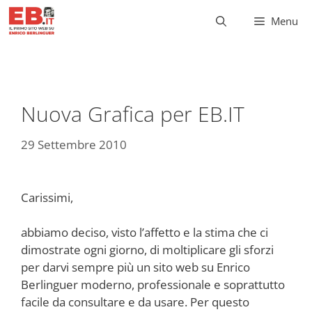
Vai
Menu
al
contenuto
Nuova Grafica per EB.IT
29 Settembre 2010
Carissimi,
abbiamo deciso, visto l’affetto e la stima che ci
dimostrate ogni giorno, di moltiplicare gli sforzi
per darvi sempre più un sito web su Enrico
Berlinguer moderno, professionale e soprattutto
facile da consultare e da usare. Per questo