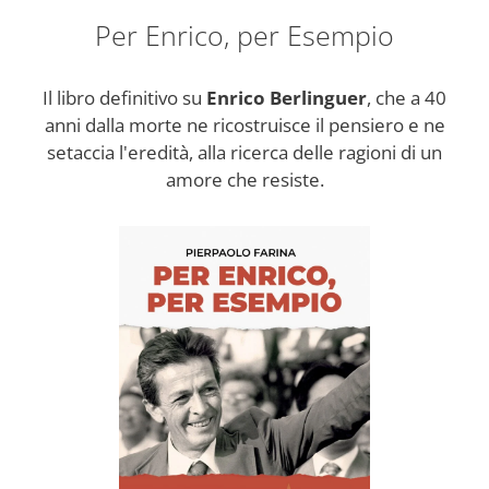
Per Enrico, per Esempio
Il libro definitivo su
Enrico Berlinguer
, che a 40
anni dalla morte ne ricostruisce il pensiero e ne
setaccia l'eredità, alla ricerca delle ragioni di un
amore che resiste.