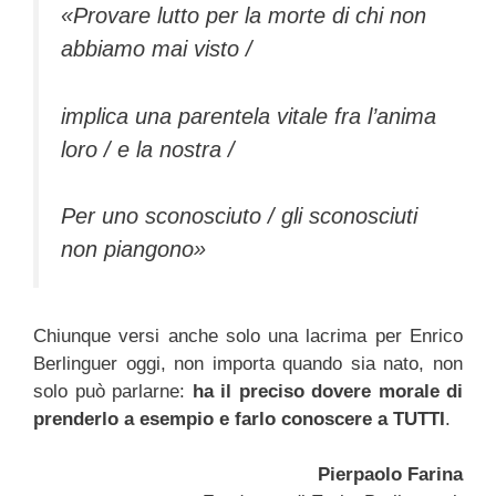
«Provare lutto per la morte di chi non
abbiamo mai visto /
implica una parentela vitale fra l’anima
loro / e la nostra /
Per uno sconosciuto / gli sconosciuti
non piangono»
Chiunque versi anche solo una lacrima per Enrico
Berlinguer oggi, non importa quando sia nato, non
solo può parlarne:
ha il preciso dovere morale di
prenderlo a esempio e farlo conoscere a TUTTI
.
Pierpaolo Farina