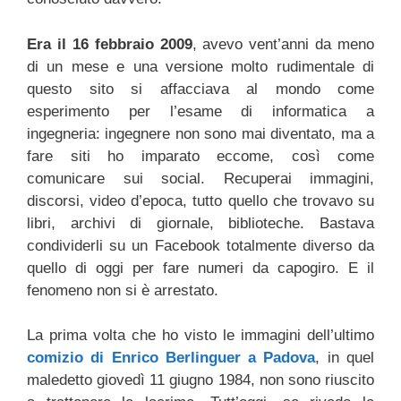
Era il 16 febbraio 2009
, avevo vent’anni da meno
di un mese e una versione molto rudimentale di
questo sito si affacciava al mondo come
esperimento per l’esame di informatica a
ingegneria: ingegnere non sono mai diventato, ma a
fare siti ho imparato eccome, così come
comunicare sui social. Recuperai immagini,
discorsi, video d’epoca, tutto quello che trovavo su
libri, archivi di giornale, biblioteche. Bastava
condividerli su un Facebook totalmente diverso da
quello di oggi per fare numeri da capogiro. E il
fenomeno non si è arrestato.
La prima volta che ho visto le immagini dell’ultimo
comizio di Enrico Berlinguer a Padova
, in quel
maledetto giovedì 11 giugno 1984, non sono riuscito