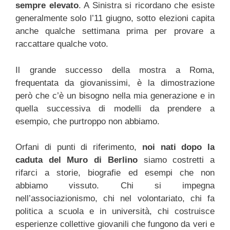
sempre elevato
. A Sinistra si ricordano che esiste
generalmente solo l’11 giugno, sotto elezioni capita
anche qualche settimana prima per provare a
raccattare qualche voto.
Il grande successo della mostra a Roma,
frequentata da giovanissimi, è la dimostrazione
però che c’è un bisogno nella mia generazione e in
quella successiva di modelli da prendere a
esempio, che purtroppo non abbiamo.
Orfani di punti di riferimento,
noi nati dopo la
caduta del Muro di Berlino
siamo costretti a
rifarci a storie, biografie ed esempi che non
abbiamo vissuto. Chi si impegna
nell’associazionismo, chi nel volontariato, chi fa
politica a scuola e in università, chi costruisce
esperienze collettive giovanili che fungono da veri e