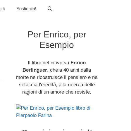
tti
Sostienici!
Per Enrico, per
Esempio
Il libro definitivo su
Enrico
Berlinguer
, che a 40 anni dalla
morte ne ricostruisce il pensiero e ne
setaccia l'eredità, alla ricerca delle
ragioni di un amore che resiste.