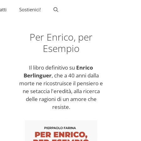
atti
Sostienici!
Per Enrico, per
Esempio
Il libro definitivo su
Enrico
Berlinguer
, che a 40 anni dalla
morte ne ricostruisce il pensiero e
ne setaccia l'eredità, alla ricerca
delle ragioni di un amore che
resiste.