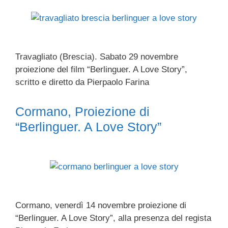
Travagliato (Brescia). Sabato 29 novembre
proiezione del film “Berlinguer. A Love Story”,
scritto e diretto da Pierpaolo Farina
Cormano, Proiezione di
“Berlinguer. A Love Story”
Cormano, venerdì 14 novembre proiezione di
“Berlinguer. A Love Story”, alla presenza del regista