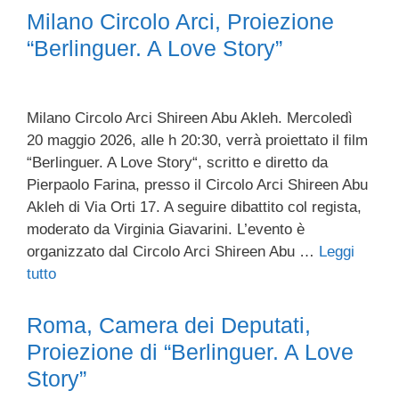
Milano Circolo Arci, Proiezione
“Berlinguer. A Love Story”
Milano Circolo Arci Shireen Abu Akleh. Mercoledì
20 maggio 2026, alle h 20:30, verrà proiettato il film
“Berlinguer. A Love Story“, scritto e diretto da
Pierpaolo Farina, presso il Circolo Arci Shireen Abu
Akleh di Via Orti 17. A seguire dibattito col regista,
moderato da Virginia Giavarini. L’evento è
organizzato dal Circolo Arci Shireen Abu …
Leggi
tutto
Roma, Camera dei Deputati,
Proiezione di “Berlinguer. A Love
Story”