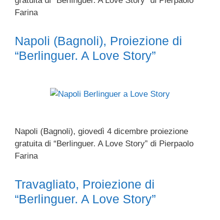
gratuita di “Berlinguer. A Love Story” di Pierpaolo
Farina
Napoli (Bagnoli), Proiezione di
“Berlinguer. A Love Story”
Napoli (Bagnoli), giovedì 4 dicembre proiezione
gratuita di “Berlinguer. A Love Story” di Pierpaolo
Farina
Travagliato, Proiezione di
“Berlinguer. A Love Story”