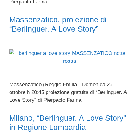
Pierpaolo Farina
Massenzatico, proiezione di
“Berlinguer. A Love Story”
Massenzatico (Reggio Emilia). Domenica 26
ottobre h 20:45 proiezione gratuita di “Berlinguer. A
Love Story” di Pierpaolo Farina
Milano, “Berlinguer. A Love Story”
in Regione Lombardia