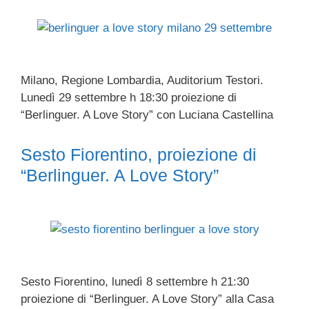
Milano, Regione Lombardia, Auditorium Testori.
Lunedì 29 settembre h 18:30 proiezione di
“Berlinguer. A Love Story” con Luciana Castellina
Sesto Fiorentino, proiezione di
“Berlinguer. A Love Story”
Sesto Fiorentino, lunedì 8 settembre h 21:30
proiezione di “Berlinguer. A Love Story” alla Casa