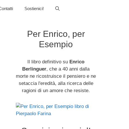
Contatti
Sostienici!
Per Enrico, per
Esempio
Il libro definitivo su
Enrico
Berlinguer
, che a 40 anni dalla
morte ne ricostruisce il pensiero e ne
setaccia l'eredità, alla ricerca delle
ragioni di un amore che resiste.