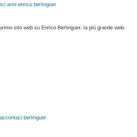
 primo sito web su Enrico Berlinguer, la più grande web-