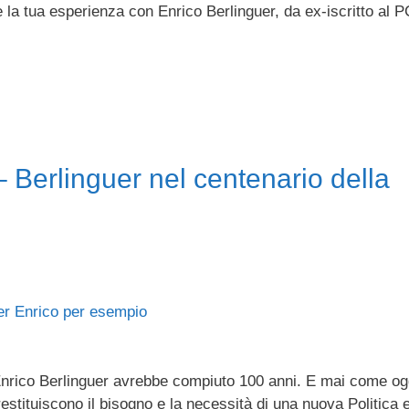
e la tua esperienza con Enrico Berlinguer, da ex-iscritto al P
 Berlinguer nel centenario della
Enrico Berlinguer avrebbe compiuto 100 anni. E mai come og
estituiscono il bisogno e la necessità di una nuova Politica 