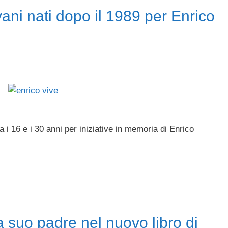
vani nati dopo il 1989 per Enrico
a i 16 e i 30 anni per iniziative in memoria di Enrico
a suo padre nel nuovo libro di