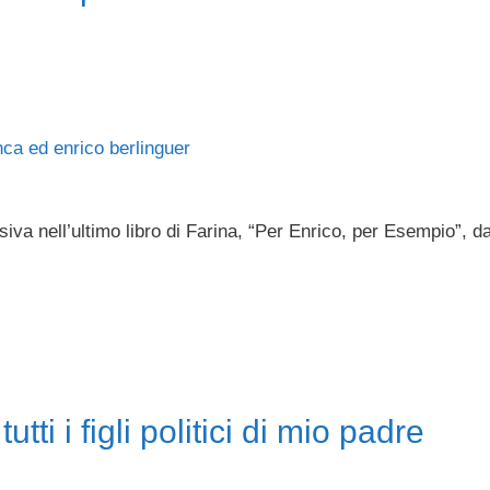
siva nell’ultimo libro di Farina, “Per Enrico, per Esempio”, da
tti i figli politici di mio padre