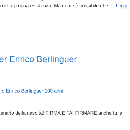
nso della propria esistenza. Ma come è possibile che …
Leggi
er Enrico Berlinguer
ntenario della nascita! FIRMA E FAI FIRMARE anche tu la