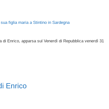
ta di Enrico, apparsa sul Venerdì di Repubblica venerdì 31
di Enrico