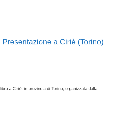
 Presentazione a Ciriè (Torino)
bro a Ciriè, in provincia di Torino, organizzata dalla